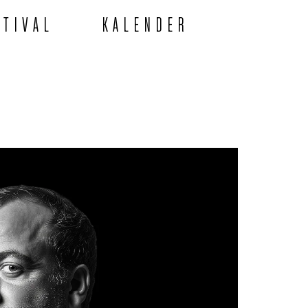
STIVAL
KALENDER