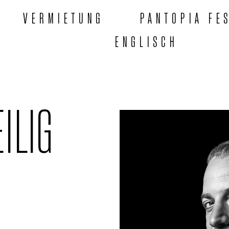
VERMIETUNG
PANTOPIA FE
ENGLISCH
ILIG