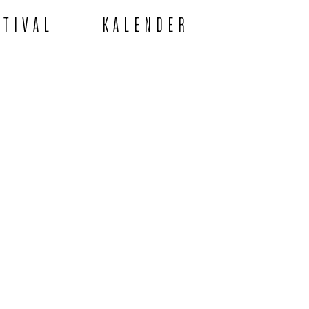
STIVAL
KALENDER