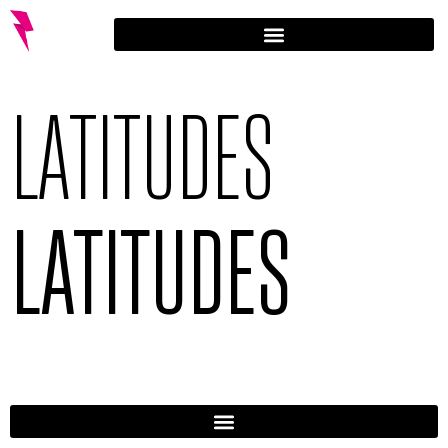
LATITUDES
LATITUDES